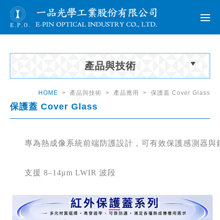
產品與技術
HOME
> 產品與技術 > 產品應用 > 保護蓋 Cover Glass
保護蓋 Cover Glass
      專為熱成像系統前端防護設計，可有效保護感測
      支援
 8–14μm LWIR 
波段 