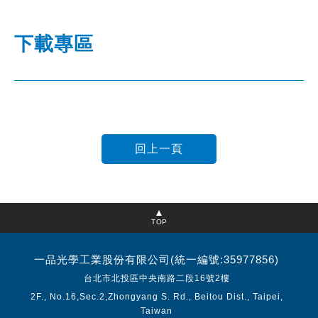
下載專區
TOP
一品光學工業股份有限公司(統一編號:35977856)
台北市北投區中央南路二段16號2樓
2F., No.16,Sec.2,Zhongyang S. Rd., Beitou Dist., Taipei,
Taiwan